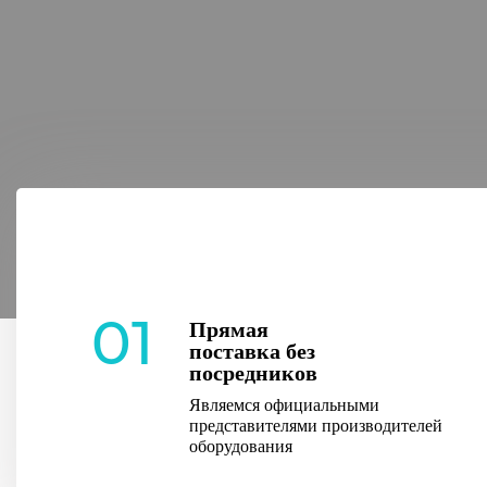
01
Прямая
поставка без
посредников
Являемся официальными
представителями производителей
оборудования