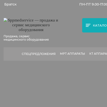
Братск
ПН-ПТ 9.00-17.0
КАТАЛО
Продажа, сервис
медицинского оборудования
МРТ АППАРАТЫ
КТ АППАР
СПЕЦПРЕДЛОЖЕНИЯ