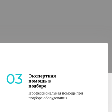
03
Экспертная
помощь в
подборе
Профессиональная помощь при
подборе оборудования