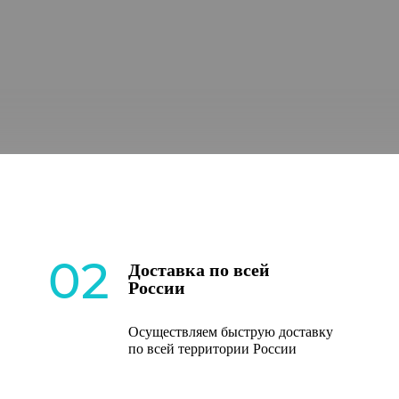
02
Доставка по всей
России
Осуществляем быструю доставку
по всей территории России