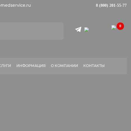
medservice.ru
8 (800) 201-55-77
0
СЛУГИ
ИНФОРМАЦИЯ
О КОМПАНИИ
КОНТАКТЫ